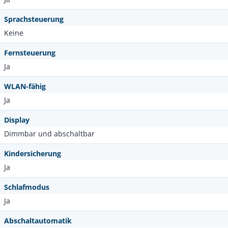
Sprachsteuerung
Keine
Fernsteuerung
Ja
WLAN-fähig
Ja
Display
Dimmbar und abschaltbar
Kindersicherung
Ja
Schlafmodus
Ja
Abschaltautomatik