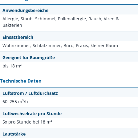
Anwendungsbereiche
Allergie, Staub, Schimmel, Pollenallergie, Rauch, Viren &
Bakterien
Einsatzbereich
Wohnzimmer, Schlafzimmer, Büro, Praxis, kleiner Raum
Geeignet für Raumgröße
bis 18 m²
Technische Daten
Luftstrom / Luftdurchsatz
60–255 m³/h
Luftwechselrate pro Stunde
5x pro Stunde bei 18 m²
Lautstärke