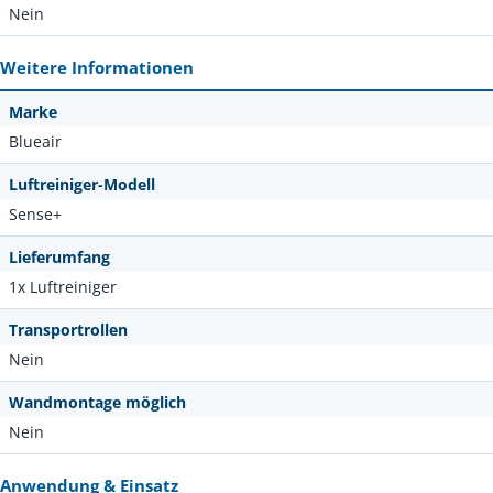
Nein
Weitere Informationen
Marke
Blueair
Luftreiniger-Modell
Sense+
Lieferumfang
1x Luftreiniger
Transportrollen
Nein
Wandmontage möglich
Nein
Anwendung & Einsatz