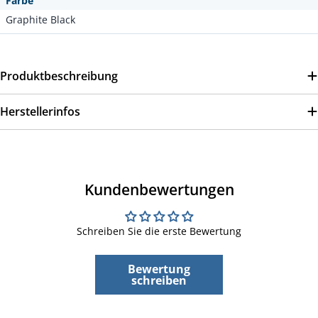
Farbe
Graphite Black
Produktbeschreibung
Herstellerinfos
Kundenbewertungen
Schreiben Sie die erste Bewertung
Bewertung
schreiben